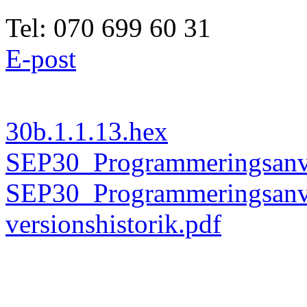
Tel: 070 699 60 31
E-post
30b.1.1.13.hex
SEP30_Programmeringsanvi
SEP30_Programmeringsanv
versionshistorik.pdf